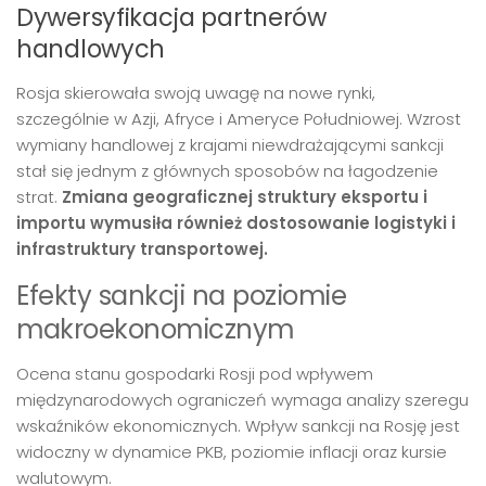
Dywersyfikacja partnerów
handlowych
Rosja skierowała swoją uwagę na nowe rynki,
szczególnie w Azji, Afryce i Ameryce Południowej. Wzrost
wymiany handlowej z krajami niewdrażającymi sankcji
stał się jednym z głównych sposobów na łagodzenie
strat.
Zmiana geograficznej struktury eksportu i
importu wymusiła również dostosowanie logistyki i
infrastruktury transportowej.
Efekty sankcji na poziomie
makroekonomicznym
Ocena stanu gospodarki Rosji pod wpływem
międzynarodowych ograniczeń wymaga analizy szeregu
wskaźników ekonomicznych. Wpływ sankcji na Rosję jest
widoczny w dynamice PKB, poziomie inflacji oraz kursie
walutowym.