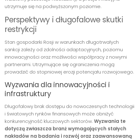
utrzymuje się na podwyższonym poziomie.
Perspektywy i długofalowe skutki
restrykcji
Stan gospodarki Rosji w warunkach długotrwałych
sankcji zależy od zdolności adaptacyjnych, poziomu
innowacyjności oraz możliwości współpracy z nowymi
partnerami. Utrzymujące się ograniczenia mogą
prowadzić do stopniowej erozji potencjału rozwojowego.
Wyzwania dla innowacyjności i
infrastruktury
Długofalowy brak dostępu do nowoczesnych technologii
i światowych rynków finansowych może obniżyć
konkurencyjność kluczowych sektorów.
Wyzwania te
dotyczą zwłaszcza branż wymagających stałych
nakładów na badania i rozwój oraz zaawansowaną