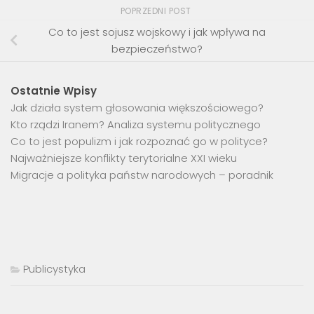
POPRZEDNI POST
Co to jest sojusz wojskowy i jak wpływa na
bezpieczeństwo?
Ostatnie Wpisy
Jak działa system głosowania większościowego?
Kto rządzi Iranem? Analiza systemu politycznego
Co to jest populizm i jak rozpoznać go w polityce?
Najważniejsze konflikty terytorialne XXI wieku
Migracje a polityka państw narodowych – poradnik
Publicystyka