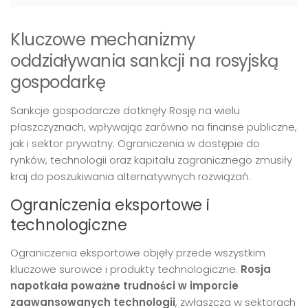
Kluczowe mechanizmy
oddziaływania sankcji na rosyjską
gospodarkę
Sankcje gospodarcze dotknęły Rosję na wielu
płaszczyznach, wpływając zarówno na finanse publiczne,
jak i sektor prywatny. Ograniczenia w dostępie do
rynków, technologii oraz kapitału zagranicznego zmusiły
kraj do poszukiwania alternatywnych rozwiązań.
Ograniczenia eksportowe i
technologiczne
Ograniczenia eksportowe objęły przede wszystkim
kluczowe surowce i produkty technologiczne.
Rosja
napotkała poważne trudności w imporcie
zaawansowanych technologii
, zwłaszcza w sektorach