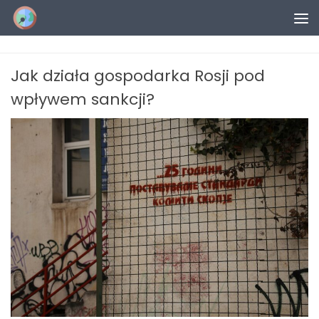
Przejdź do treści
Jak działa gospodarka Rosji pod
wpływem sankcji?