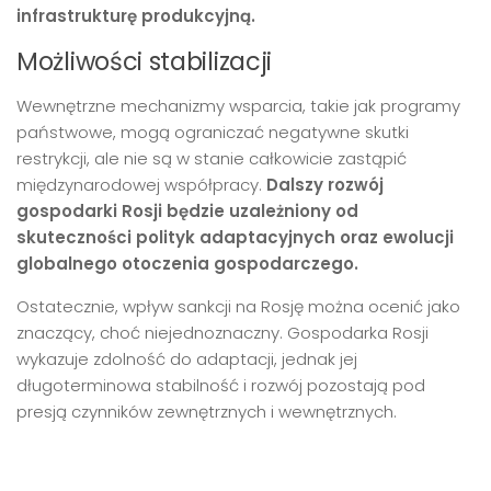
infrastrukturę produkcyjną.
Możliwości stabilizacji
Wewnętrzne mechanizmy wsparcia, takie jak programy
państwowe, mogą ograniczać negatywne skutki
restrykcji, ale nie są w stanie całkowicie zastąpić
międzynarodowej współpracy.
Dalszy rozwój
gospodarki Rosji będzie uzależniony od
skuteczności polityk adaptacyjnych oraz ewolucji
globalnego otoczenia gospodarczego.
Ostatecznie, wpływ sankcji na Rosję można ocenić jako
znaczący, choć niejednoznaczny. Gospodarka Rosji
wykazuje zdolność do adaptacji, jednak jej
długoterminowa stabilność i rozwój pozostają pod
presją czynników zewnętrznych i wewnętrznych.