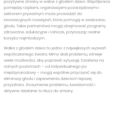
pozytywne zmiany w walce z głodem dzieci. Współpraca
pomiędzy rządami, organizacjami pozarządowymi i
sektorem prywatnym może prowadzić do
innowacyjnych rozwiązań, które pomogą w zwalczaniu
głodu. Takie partnerstwa mogą obejmować programy
zdrowotne, edukacyjne i rolnicze, przynosząc realne
korzyści najmłodszym.
Walka z głodem dzieci to jedno z największych wyzwań
współczesnego świata. Mimo skali problemu, istnieje
wiele możliwości, aby poprawić sytuację. Działania na
różnych poziomach – od indywidualnego po
międzynarodowy – mogą wspólnie przyczynić się do
eliminacji głodu i zapewnienia dzieciom lepszej
przyszłości. Zrozumienie problemu, świadomość i
aktywne działanie to klucz do zmiany.