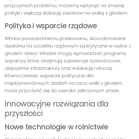
przyczynach problemu, możemy wpłynąć na zmianę
polityki i większą alokację zasobów na walkę z głodem.
Polityka i wsparcie rządowe
Wbrew powszechnemu przekonaniu, skoordynowane
działania na szczeblu rządowym są krytyczne w walce z
głodem dzieci. Władze mogą wprowadzać programy
wsparcia, które obejmują subwencje żywnościowe,
ulepszenie infrastruktury oraz edukację rolniczą.
Równocześnie, wsparcie polityczne dla
międzynarodowych działań na rzecz walki z głodem
może przyczynić się do szeroko zakrojonych zmian.
Innowacyjne rozwiązania dla
przyszłości
Nowe technologie w rolnictwie