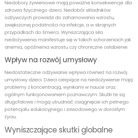
Niedobory żywieniowe mają poważne konsekwencje dla
zdrowia fizycznego dzieci. Niedobór składników
odżywczych prowadzi do zahamowania wzrostu,
zwiększonej podatności na infekcje, a w skrajnych
przypadkach do śmierci. Wyniszczająca siła
niedożywienia manifestuje się w takich schorzeniach jak
anemia, opóźnienia wzrostu czy chroniczne osłabienie.
Wpływ na rozwój umysłowy
Niedostateczne odżywianie wpływa również na rozwój
umysłowy dzieci. Dzieci cierpiące na niedożywienie mają
problemy z koncentracją, wynikami w nauce oraz
ogólnym funkcjonowaniem poznawczym. Skutki te są
długofalowe i mogą utrudniać osiągnięcie ich pełnego
potencjału edukacyjnego i zawodowego w dorosłym
życiu.
Wyniszczające skutki globalne