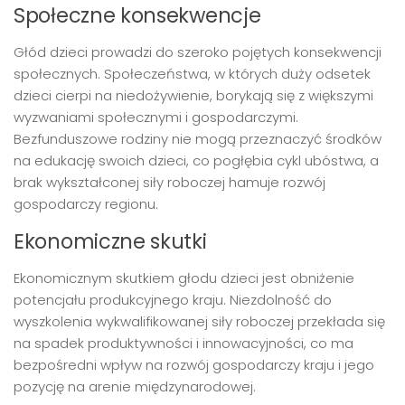
Społeczne konsekwencje
Głód dzieci prowadzi do szeroko pojętych konsekwencji
społecznych. Społeczeństwa, w których duży odsetek
dzieci cierpi na niedożywienie, borykają się z większymi
wyzwaniami społecznymi i gospodarczymi.
Bezfunduszowe rodziny nie mogą przeznaczyć środków
na edukację swoich dzieci, co pogłębia cykl ubóstwa, a
brak wykształconej siły roboczej hamuje rozwój
gospodarczy regionu.
Ekonomiczne skutki
Ekonomicznym skutkiem głodu dzieci jest obniżenie
potencjału produkcyjnego kraju. Niezdolność do
wyszkolenia wykwalifikowanej siły roboczej przekłada się
na spadek produktywności i innowacyjności, co ma
bezpośredni wpływ na rozwój gospodarczy kraju i jego
pozycję na arenie międzynarodowej.