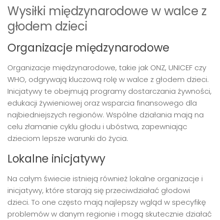
Wysiłki międzynarodowe w walce z
głodem dzieci
Organizacje międzynarodowe
Organizacje międzynarodowe, takie jak ONZ, UNICEF czy
WHO, odgrywają kluczową rolę w walce z głodem dzieci.
Inicjatywy te obejmują programy dostarczania żywności,
edukacji żywieniowej oraz wsparcia finansowego dla
najbiedniejszych regionów. Wspólne działania mają na
celu złamanie cyklu głodu i ubóstwa, zapewniając
dzieciom lepsze warunki do życia.
Lokalne inicjatywy
Na całym świecie istnieją również lokalne organizacje i
inicjatywy, które starają się przeciwdziałać głodowi
dzieci. To one często mają najlepszy wgląd w specyfikę
problemów w danym regionie i mogą skutecznie działać