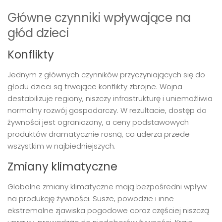
Główne czynniki wpływające na
głód dzieci
Konflikty
Jednym z głównych czynników przyczyniających się do
głodu dzieci są trwające konflikty zbrojne. Wojna
destabilizuje regiony, niszczy infrastrukturę i uniemożliwia
normalny rozwój gospodarczy. W rezultacie, dostęp do
żywności jest ograniczony, a ceny podstawowych
produktów dramatycznie rosną, co uderza przede
wszystkim w najbiedniejszych.
Zmiany klimatyczne
Globalne zmiany klimatyczne mają bezpośredni wpływ
na produkcję żywności. Susze, powodzie i inne
ekstremalne zjawiska pogodowe coraz częściej niszczą