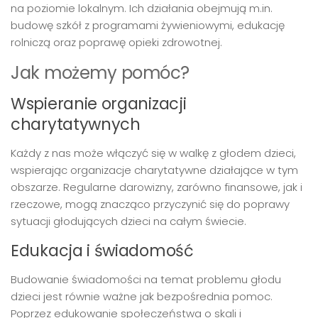
na poziomie lokalnym. Ich działania obejmują m.in.
budowę szkół z programami żywieniowymi, edukację
rolniczą oraz poprawę opieki zdrowotnej.
Jak możemy pomóc?
Wspieranie organizacji
charytatywnych
Każdy z nas może włączyć się w walkę z głodem dzieci,
wspierając organizacje charytatywne działające w tym
obszarze. Regularne darowizny, zarówno finansowe, jak i
rzeczowe, mogą znacząco przyczynić się do poprawy
sytuacji głodujących dzieci na całym świecie.
Edukacja i świadomość
Budowanie świadomości na temat problemu głodu
dzieci jest równie ważne jak bezpośrednia pomoc.
Poprzez edukowanie społeczeństwa o skali i