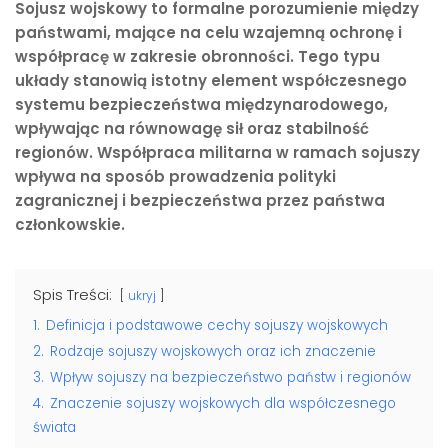
Sojusz wojskowy to formalne porozumienie między
państwami, mające na celu wzajemną ochronę i
współpracę w zakresie obronności. Tego typu
układy stanowią istotny element współczesnego
systemu bezpieczeństwa międzynarodowego,
wpływając na równowagę sił oraz stabilność
regionów. Współpraca militarna w ramach sojuszy
wpływa na sposób prowadzenia polityki
zagranicznej i bezpieczeństwa przez państwa
członkowskie.
Spis Treści:
ukryj
1.
Definicja i podstawowe cechy sojuszy wojskowych
2.
Rodzaje sojuszy wojskowych oraz ich znaczenie
3.
Wpływ sojuszy na bezpieczeństwo państw i regionów
4.
Znaczenie sojuszy wojskowych dla współczesnego
świata