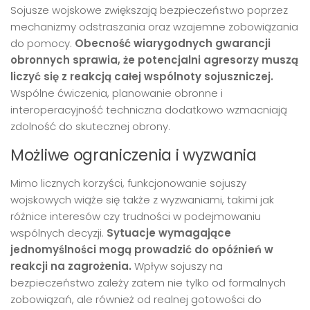
Sojusze wojskowe zwiększają bezpieczeństwo poprzez
mechanizmy odstraszania oraz wzajemne zobowiązania
do pomocy.
Obecność wiarygodnych gwarancji
obronnych sprawia, że potencjalni agresorzy muszą
liczyć się z reakcją całej wspólnoty sojuszniczej.
Wspólne ćwiczenia, planowanie obronne i
interoperacyjność techniczna dodatkowo wzmacniają
zdolność do skutecznej obrony.
Możliwe ograniczenia i wyzwania
Mimo licznych korzyści, funkcjonowanie sojuszy
wojskowych wiąże się także z wyzwaniami, takimi jak
różnice interesów czy trudności w podejmowaniu
wspólnych decyzji.
Sytuacje wymagające
jednomyślności mogą prowadzić do opóźnień w
reakcji na zagrożenia.
Wpływ sojuszy na
bezpieczeństwo zależy zatem nie tylko od formalnych
zobowiązań, ale również od realnej gotowości do