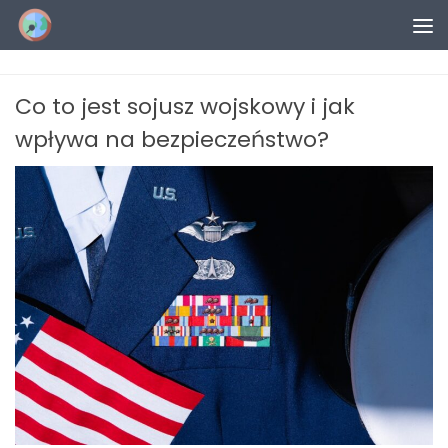
Przejdź do treści
Co to jest sojusz wojskowy i jak
wpływa na bezpieczeństwo?