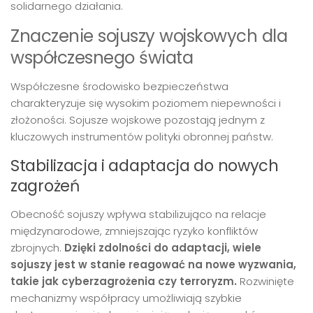
solidarnego działania.
Znaczenie sojuszy wojskowych dla
współczesnego świata
Współczesne środowisko bezpieczeństwa
charakteryzuje się wysokim poziomem niepewności i
złożoności. Sojusze wojskowe pozostają jednym z
kluczowych instrumentów polityki obronnej państw.
Stabilizacja i adaptacja do nowych
zagrożeń
Obecność sojuszy wpływa stabilizująco na relacje
międzynarodowe, zmniejszając ryzyko konfliktów
zbrojnych.
Dzięki zdolności do adaptacji, wiele
sojuszy jest w stanie reagować na nowe wyzwania,
takie jak cyberzagrożenia czy terroryzm.
Rozwinięte
mechanizmy współpracy umożliwiają szybkie