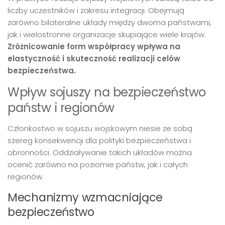
liczby uczestników i zakresu integracji. Obejmują
zarówno bilateralne układy między dwoma państwami,
jak i wielostronne organizacje skupiające wiele krajów.
Zróżnicowanie form współpracy wpływa na
elastyczność i skuteczność realizacji celów
bezpieczeństwa.
Wpływ sojuszy na bezpieczeństwo
państw i regionów
Członkostwo w sojuszu wojskowym niesie ze sobą
szereg konsekwencji dla polityki bezpieczeństwa i
obronności. Oddziaływanie takich układów można
ocenić zarówno na poziomie państw, jak i całych
regionów.
Mechanizmy wzmacniające
bezpieczeństwo