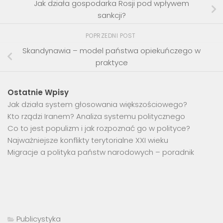
Jak działa gospodarka Rosji pod wpływem
sankcji?
POPRZEDNI POST
Skandynawia – model państwa opiekuńczego w
praktyce
Ostatnie Wpisy
Jak działa system głosowania większościowego?
Kto rządzi Iranem? Analiza systemu politycznego
Co to jest populizm i jak rozpoznać go w polityce?
Najważniejsze konflikty terytorialne XXI wieku
Migracje a polityka państw narodowych – poradnik
Publicystyka