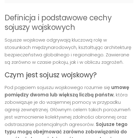
Definicja i podstawowe cechy
sojuszy wojskowych
Sojusze wojskowe odgrywają kluczową rolę w
stosunkach międzynarodowych, kształtując architekturę
bezpieczeństwa globalnego i regionalnego. Zawierane
są zarówno w czasie pokoju, jak i w obliczu zagrożeń.
Czym jest sojusz wojskowy?
Pod pojęciem sojuszu wojskowego rozumie się
umowę
pomiędzy dwoma lub większą liczbą państw
, która
zobowiązuje je do wzajemnej pomocy w przypadku
agresji zewnętrznej. Głównym celem takich porozumień
jest wzmocnienie kolektywnej zdolności obronnej oraz
odstraszanie potencjalnych agresorów.
Sojusze tego
typu mogą obejmować zarówno zobowiązania do