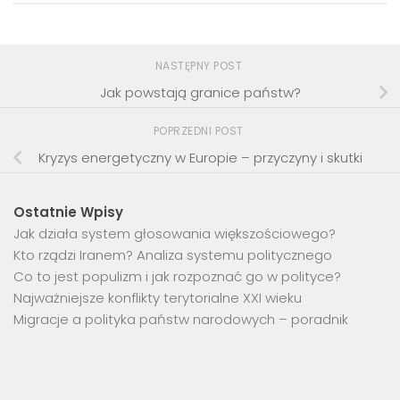
NASTĘPNY POST
Jak powstają granice państw?
POPRZEDNI POST
Kryzys energetyczny w Europie – przyczyny i skutki
Ostatnie Wpisy
Jak działa system głosowania większościowego?
Kto rządzi Iranem? Analiza systemu politycznego
Co to jest populizm i jak rozpoznać go w polityce?
Najważniejsze konflikty terytorialne XXI wieku
Migracje a polityka państw narodowych – poradnik