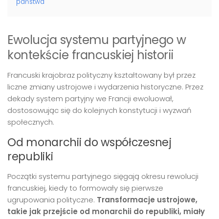
państwa
Ewolucja systemu partyjnego w
kontekście francuskiej historii
Francuski krajobraz polityczny kształtowany był przez
liczne zmiany ustrojowe i wydarzenia historyczne. Przez
dekady system partyjny we Francji ewoluował,
dostosowując się do kolejnych konstytucji i wyzwań
społecznych.
Od monarchii do współczesnej
republiki
Początki systemu partyjnego sięgają okresu rewolucji
francuskiej, kiedy to formowały się pierwsze
ugrupowania polityczne.
Transformacje ustrojowe,
takie jak przejście od monarchii do republiki, miały