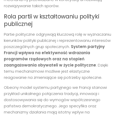
rozwiązywanie takich sporów.
Rola partii w kształtowaniu polityki
publicznej
Partie polityczne odgrywają kluczową rolę w wyznaczaniu
kierunków polityki publicznej i reprezentowaniu interesów
poszczególnych grup społecznych.
System partyjny
Francji wpływa na efektywność wdrażania
programów rządowych oraz na stopień
zaangażowania obywateli w życie polityczne
. Dzięki
temu mechanizmowi możliwe jest elastyczne
reagowanie na zmieniające się potrzeby społeczne.
Obecny model systemu partyjnego we Francji stanowi
przykład unikalnego połączenia tradycji, innowacji i
dostosowywania się do wymogów współczesnego
państwa demokratycznego. Jego specyfika oraz
mechanizmy działania mają istotny wpływ na