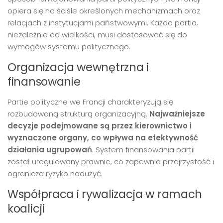
opiera się na ściśle określonych mechanizmach oraz
relacjach z instytucjami państwowymi. Każda partia,
niezależnie od wielkości, musi dostosować się do
wymogów systemu politycznego.
Organizacja wewnętrzna i
finansowanie
Partie polityczne we Francji charakteryzują się
rozbudowaną strukturą organizacyjną.
Najważniejsze
decyzje podejmowane są przez kierownictwo i
wyznaczone organy, co wpływa na efektywność
działania ugrupowań
. System finansowania partii
został uregulowany prawnie, co zapewnia przejrzystość i
ogranicza ryzyko nadużyć.
Współpraca i rywalizacja w ramach
koalicji