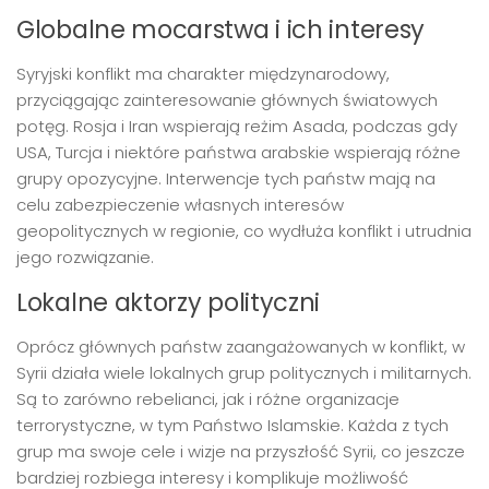
Globalne mocarstwa i ich interesy
Syryjski konflikt ma charakter międzynarodowy,
przyciągając zainteresowanie głównych światowych
potęg. Rosja i Iran wspierają reżim Asada, podczas gdy
USA, Turcja i niektóre państwa arabskie wspierają różne
grupy opozycyjne. Interwencje tych państw mają na
celu zabezpieczenie własnych interesów
geopolitycznych w regionie, co wydłuża konflikt i utrudnia
jego rozwiązanie.
Lokalne aktorzy polityczni
Oprócz głównych państw zaangażowanych w konflikt, w
Syrii działa wiele lokalnych grup politycznych i militarnych.
Są to zarówno rebelianci, jak i różne organizacje
terrorystyczne, w tym Państwo Islamskie. Każda z tych
grup ma swoje cele i wizje na przyszłość Syrii, co jeszcze
bardziej rozbiega interesy i komplikuje możliwość