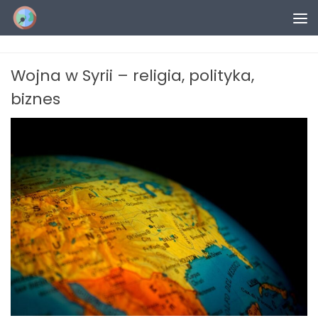
Przejdź do treści
Wojna w Syrii – religia, polityka,
biznes