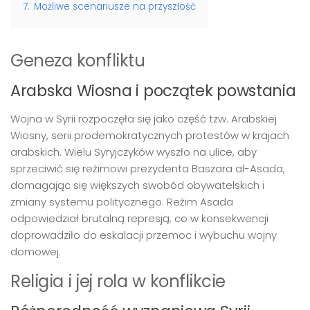
7.
Możliwe scenariusze na przyszłość
Geneza konfliktu
Arabska Wiosna i początek powstania
Wojna w Syrii rozpoczęła się jako część tzw. Arabskiej
Wiosny, serii prodemokratycznych protestów w krajach
arabskich. Wielu Syryjczyków wyszło na ulice, aby
sprzeciwić się reżimowi prezydenta Baszara al-Asada,
domagając się większych swobód obywatelskich i
zmiany systemu politycznego. Reżim Asada
odpowiedział brutalną represją, co w konsekwencji
doprowadziło do eskalacji przemoc i wybuchu wojny
domowej.
Religia i jej rola w konflikcie