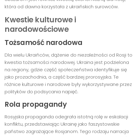
która od dawna korzystała z ukraińskich surowców.
Kwestie kulturowe i
narodowościowe
Tożsamość narodowa
Dla wielu Ukraińców, dążenie do niezależności od Rosji to
kwestia tożsamości narodowej. Ukraina jest podzielona
na regiony, gdzie część społeczeństwa identyfikuje się
jako prozachodnia, a część bardziej prorosyjska. Te
różnice kulturowe i narodowe były wykorzystywane przez
polityków do podsycania napięć.
Rola propagandy
Rosyjska propaganda odegrała istotną rolę w eskalacji
konfliktu, przedstawiając Ukrainę jako faszystowskie
państwo zagrażające Rosjanom. Tego rodzaju narracja