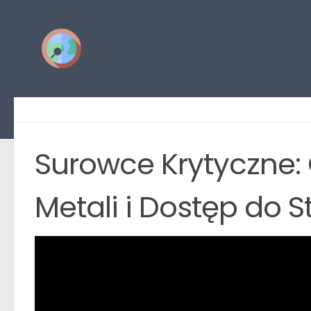
Przejdź do treści
Surowce Krytyczne:
Metali i Dostęp do 