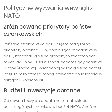
Polityczne wyzwania wewnątrz
NATO
Zróżnicowane priorytety państw
członkowskich
Państwa członkowskie NATO często mają różne
priorytety obronne. USA, dominujące mocarstwo w
NATO, koncentrują się na globalnych zagrożeniach,
takich jak Chiny i Bliski Wschód, podczas gdy państwa
Europy Środkowej i Wschodniej skupiają się na agresji
Rosji. Te rozbieżności mogą prowadzić do trudności w
osiąganiu konsensusu.
Budżet i inwestycje obronne
Od dawna toczy się debata na temat wkładu
poszczególnych członków w budżet NATO. Choć na